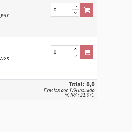
,95 €
,95 €
Total
:
0,0
Precios con IVA incluido
% IVA: 21,0%.