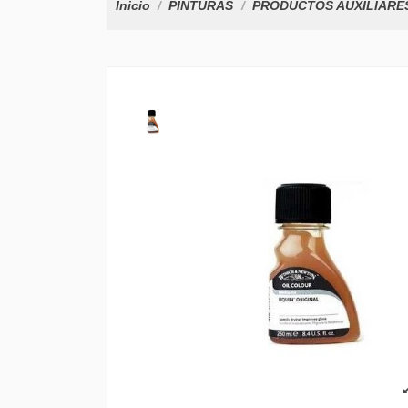
Inicio
PINTURAS
PRODUCTOS AUXILIARE