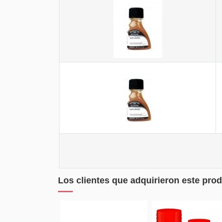
Los clientes que adquirieron este pr