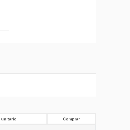
 unitario
Comprar