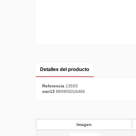
Detalles del producto
Referencia
13593
ean13
884955016466
Imagen