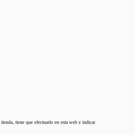
tienda, tiene que efectuarlo en esta web e indicar