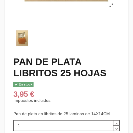
PAN DE PLATA
LIBRITOS 25 HOJAS
En stock
3,95 €
Impuestos incluidos
Pan de plata en libritos de 25 laminas de 14X14CM