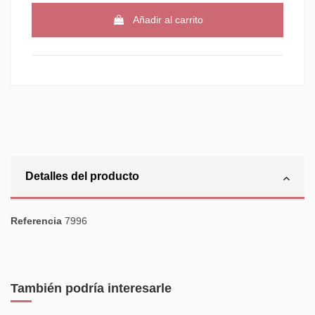
Añadir al carrito
Detalles del producto
Referencia
7996
También podría interesarle