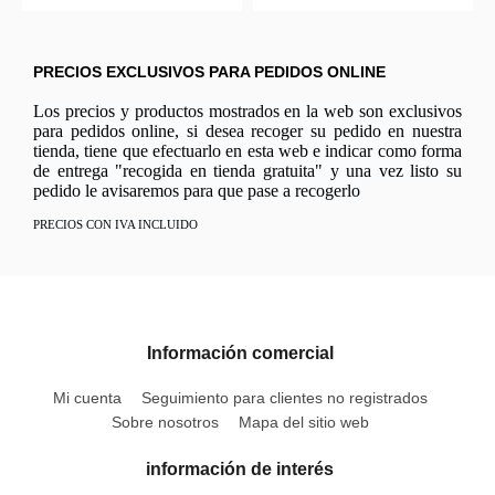
PRECIOS EXCLUSIVOS PARA PEDIDOS ONLINE
Los precios y productos mostrados en la web son exclusivos
para pedidos online, si desea recoger su pedido en nuestra
tienda, tiene que efectuarlo en esta web e indicar como forma
de entrega "recogida en tienda gratuita" y una vez listo su
pedido le avisaremos para que pase a recogerlo
PRECIOS CON IVA INCLUIDO
Información comercial
Mi cuenta
Seguimiento para clientes no registrados
Sobre nosotros
Mapa del sitio web
información de interés