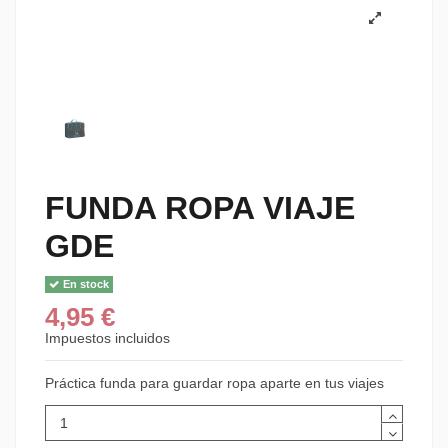
FUNDA ROPA VIAJE
GDE
En stock
4,95 €
Impuestos incluidos
Práctica funda para guardar ropa aparte en tus viajes