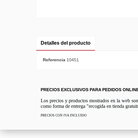
Detalles del producto
Referencia
10451
PRECIOS EXCLUSIVOS PARA PEDIDOS ONLIN
Los precios y productos mostrados en la web son e
como forma de entrega "recogida en tienda gratuit
PRECIOS CON IVA INCLUIDO