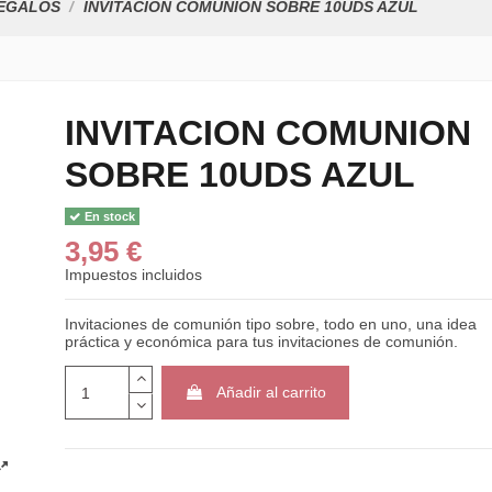
EGALOS
INVITACION COMUNION SOBRE 10UDS AZUL
INVITACION COMUNION
SOBRE 10UDS AZUL
En stock
3,95 €
Impuestos incluidos
Invitaciones de comunión tipo sobre, todo en uno, una idea
práctica y económica para tus invitaciones de comunión.
Añadir al carrito