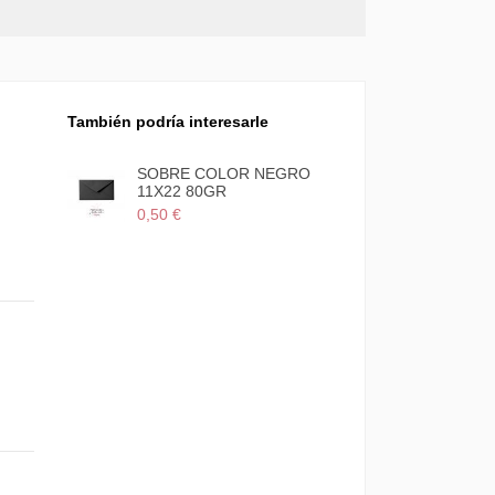
También podría interesarle
SOBRE COLOR NEGRO
11X22 80GR
0,50 €