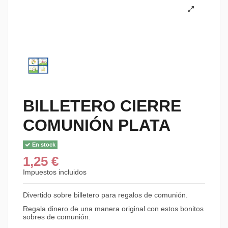
BILLETERO CIERRE
COMUNIÓN PLATA
En stock
1,25 €
Impuestos incluidos
Divertido sobre billetero para regalos de comunión.
Regala dinero de una manera original con estos bonitos
sobres de comunión.