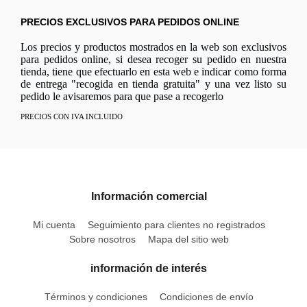
PRECIOS EXCLUSIVOS PARA PEDIDOS ONLINE
Los precios y productos mostrados en la web son exclusivos
para pedidos online, si desea recoger su pedido en nuestra
tienda, tiene que efectuarlo en esta web e indicar como forma
de entrega "recogida en tienda gratuita" y una vez listo su
pedido le avisaremos para que pase a recogerlo
PRECIOS CON IVA INCLUIDO
Información comercial
Mi cuenta
Seguimiento para clientes no registrados
Sobre nosotros
Mapa del sitio web
información de interés
Términos y condiciones
Condiciones de envío