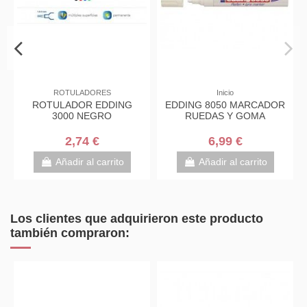
ROTULADORES
Inicio
ROTULADOR EDDING
EDDING 8050 MARCADOR
3000 NEGRO
RUEDAS Y GOMA
2,74 €
6,99 €
Añadir al carrito
Añadir al carrito
Los clientes que adquirieron este producto
también compraron: