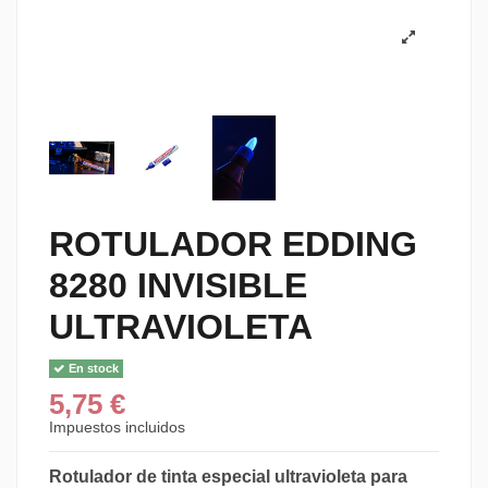
ROTULADOR EDDING
8280 INVISIBLE
ULTRAVIOLETA
En stock
5,75 €
Impuestos incluidos
Rotulador de tinta especial ultravioleta para