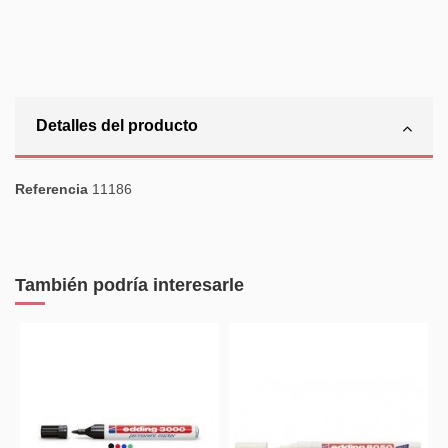
Detalles del producto
Referencia
11186
También podría interesarle