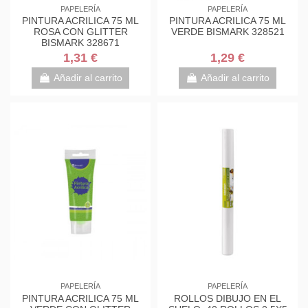
PAPELERÍA
PAPELERÍA
PINTURA ACRILICA 75 ML
PINTURA ACRILICA 75 ML
ROSA CON GLITTER
VERDE BISMARK 328521
BISMARK 328671
1,31 €
1,29 €
Añadir al carrito
Añadir al carrito
PAPELERÍA
PAPELERÍA
PINTURA ACRILICA 75 ML
ROLLOS DIBUJO EN EL