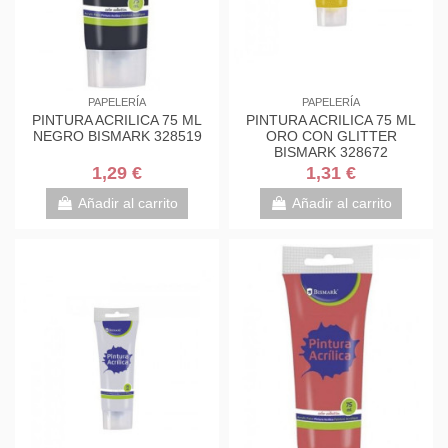
PAPELERÍA
PAPELERÍA
PINTURA ACRILICA 75 ML
PINTURA ACRILICA 75 ML
NEGRO BISMARK 328519
ORO CON GLITTER
BISMARK 328672
1,29 €
1,31 €
Añadir al carrito
Añadir al carrito