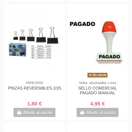
En stock
PAPELERÍA
Sellos, almohadillas y tinta
PINZAS REVERSIBLES 2/25
SELLO COMERCIAL
PAGADO MANUAL
1,80 €
4,95 €
Añadir al carrito
Añadir al carrito