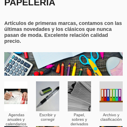
PAPELERÍA
Artículos de primeras marcas, contamos con las
últimas novedades y los clásicos que nunca
pasan de moda. Excelente relación calidad
precio.
Agendas
Escribir y
Papel,
Archivo y
anuales y
corregir
sobres y
clasificación
calendarios
derivados