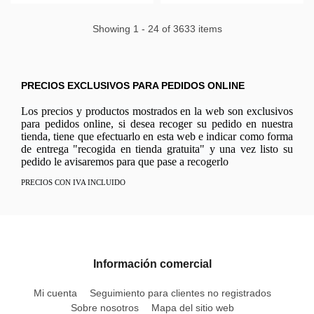
Showing 1 - 24 of 3633 items
PRECIOS EXCLUSIVOS PARA PEDIDOS ONLINE
Los precios y productos mostrados en la web son exclusivos
para pedidos online, si desea recoger su pedido en nuestra
tienda, tiene que efectuarlo en esta web e indicar como forma
de entrega "recogida en tienda gratuita" y una vez listo su
pedido le avisaremos para que pase a recogerlo
PRECIOS CON IVA INCLUIDO
Información comercial
Mi cuenta
Seguimiento para clientes no registrados
Sobre nosotros
Mapa del sitio web