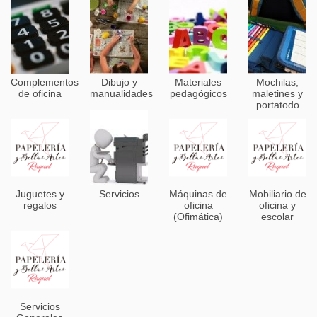
Complementos
Dibujo y
Materiales
Mochilas,
de oficina
manualidades
pedagógicos
maletines y
portatodo
Juguetes y
Servicios
Máquinas de
Mobiliario de
regalos
oficina
oficina y
(Ofimática)
escolar
Servicios