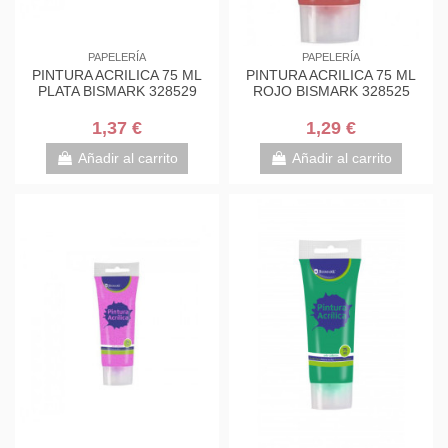
PAPELERÍA
PAPELERÍA
PINTURA ACRILICA 75 ML
PINTURA ACRILICA 75 ML
PLATA BISMARK 328529
ROJO BISMARK 328525
1,37 €
1,29 €
Añadir al carrito
Añadir al carrito