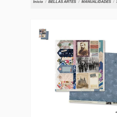
Inicio
BELLAS ARTES
MANUALIDADES