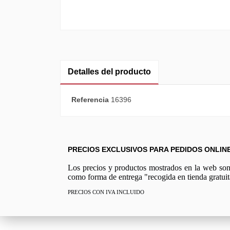
Detalles del producto
Referencia
16396
PRECIOS EXCLUSIVOS PARA PEDIDOS ONLIN
Los precios y productos mostrados en la web son e
como forma de entrega "recogida en tienda gratuit
PRECIOS CON IVA INCLUIDO