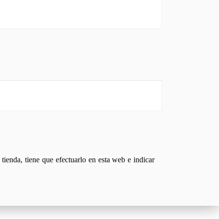
tienda, tiene que efectuarlo en esta web e indicar