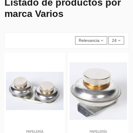
Listado de productos por
marca Varios
Relevancia
24
PAPELERÍA
PAPELERÍA