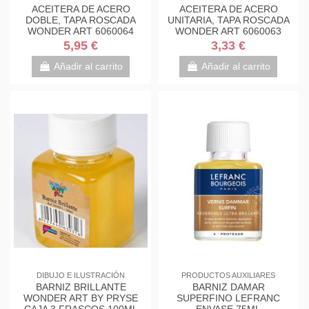
ACEITERA DE ACERO
ACEITERA DE ACERO
DOBLE, TAPA ROSCADA
UNITARIA, TAPA ROSCADA
WONDER ART 6060064
WONDER ART 6060063
5,95 €
3,33 €
Añadir al carrito
Añadir al carrito
DIBUJO E ILUSTRACIÓN
PRODUCTOS AUXILIARES
BARNIZ BRILLANTE
BARNIZ DAMAR
WONDER ART BY PRYSE
SUPERFINO LEFRANC