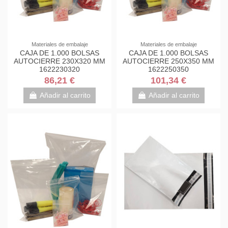
Materiales de embalaje
Materiales de embalaje
CAJA DE 1.000 BOLSAS
CAJA DE 1.000 BOLSAS
AUTOCIERRE 230X320 MM
AUTOCIERRE 250X350 MM
1622230320
1622250350
86,21 €
101,34 €
Añadir al carrito
Añadir al carrito