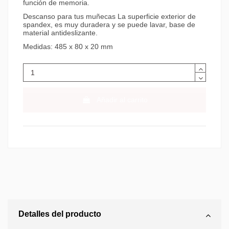
función de memoria.
Descanso para tus muñecas La superficie exterior de
spandex, es muy duradera y se puede lavar, base de
material antideslizante.
Medidas: 485 x 80 x 20 mm
Añadir al carrito
Detalles del producto