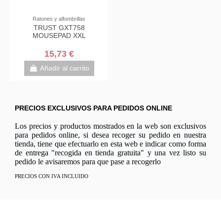
Ratones y alfombrillas
TRUST GXT758
MOUSEPAD XXL
15,73 €
Añadir al carrito
PRECIOS EXCLUSIVOS PARA PEDIDOS ONLINE
Los precios y productos mostrados en la web son exclusivos
para pedidos online, si desea recoger su pedido en nuestra
tienda, tiene que efectuarlo en esta web e indicar como forma
de entrega "recogida en tienda gratuita" y una vez listo su
pedido le avisaremos para que pase a recogerlo
PRECIOS CON IVA INCLUIDO