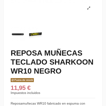
REPOSA MUÑECAS
TECLADO SHARKOON
WR10 NEGRO
Fuera de stock
11,95 €
Impuestos incluidos
Reposamuñecas WR10 fabricado en espuma con