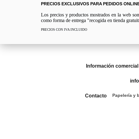
PRECIOS EXCLUSIVOS PARA PEDIDOS ONLIN
Los precios y productos mostrados en la web son e
como forma de entrega "recogida en tienda gratuit
PRECIOS CON IVA INCLUIDO
Información comercial
inf
Papelería y 
Contacto