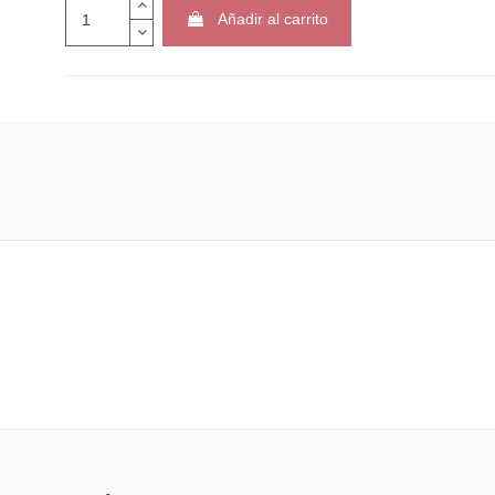
Añadir al carrito