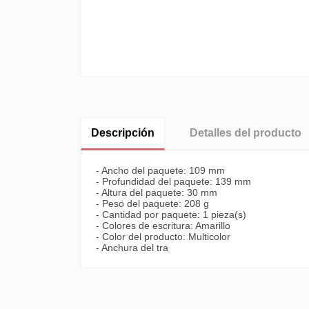
Descripción
Detalles del producto
- Ancho del paquete: 109 mm
- Profundidad del paquete: 139 mm
- Altura del paquete: 30 mm
- Peso del paquete: 208 g
- Cantidad por paquete: 1 pieza(s)
- Colores de escritura: Amarillo
- Color del producto: Multicolor
- Anchura del tra