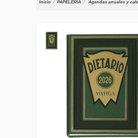
Inicio
PAPELERÍA
Agendas anuales y cal