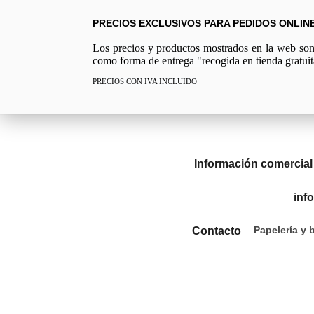
PRECIOS EXCLUSIVOS PARA PEDIDOS ONLIN
Los precios y productos mostrados en la web son e
como forma de entrega "recogida en tienda gratuit
PRECIOS CON IVA INCLUIDO
Información comercial
inf
Papelería y 
Contacto