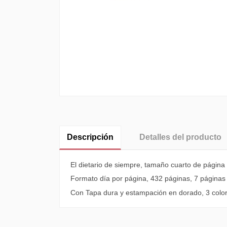
Descripción
Detalles del producto
El dietario de siempre, tamaño cuarto de página
Formato día por página, 432 páginas, 7 página
Con Tapa dura y estampación en dorado, 3 colore