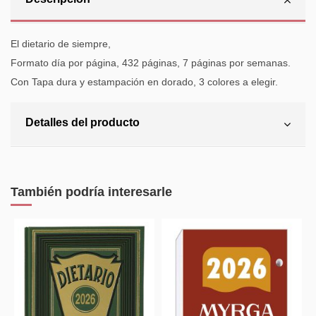
El dietario de siempre,
Formato día por página, 432 páginas, 7 páginas por semanas.
Con Tapa dura y estampación en dorado, 3 colores a elegir.
Detalles del producto
También podría interesarle