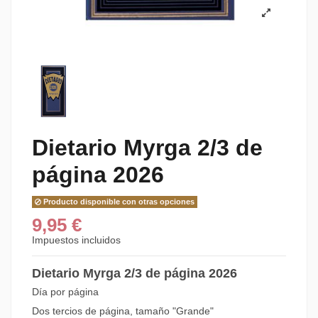
Dietario Myrga 2/3 de
página 2026
Producto disponible con otras opciones
9,95 €
Impuestos incluidos
Dietario Myrga 2/3 de página 2026
Día por página
Dos tercios de página, tamaño "Grande"