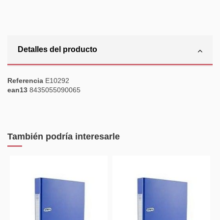
Detalles del producto
Referencia
E10292
ean13
8435055090065
También podría interesarle