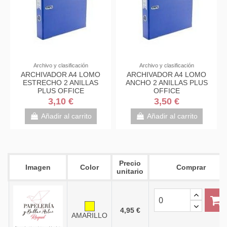
Archivo y clasificación
Archivo y clasificación
ARCHIVADOR A4 LOMO
ARCHIVADOR A4 LOMO
ESTRECHO 2 ANILLAS
ANCHO 2 ANILLAS PLUS
PLUS OFFICE
OFFICE
3,10 €
3,50 €
Añadir al carrito
Añadir al carrito
Precio
Imagen
Color
Comprar
unitario
4,95 €
AMARILLO