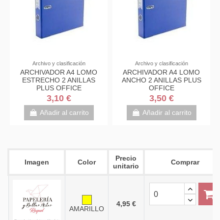
Archivo y clasificación
Archivo y clasificación
ARCHIVADOR A4 LOMO
ARCHIVADOR A4 LOMO
ESTRECHO 2 ANILLAS
ANCHO 2 ANILLAS PLUS
PLUS OFFICE
OFFICE
3,10 €
3,50 €
Añadir al carrito
Añadir al carrito
Precio
Imagen
Color
Comprar
unitario
4,95 €
AMARILLO