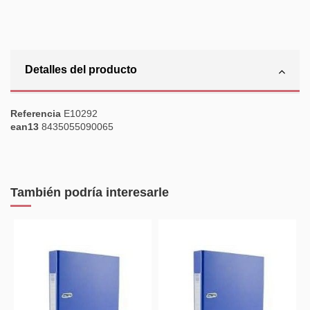
Detalles del producto
Referencia
E10292
ean13
8435055090065
También podría interesarle