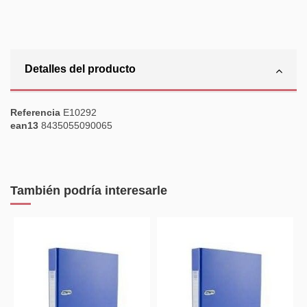
Detalles del producto
Referencia
E10292
ean13
8435055090065
También podría interesarle