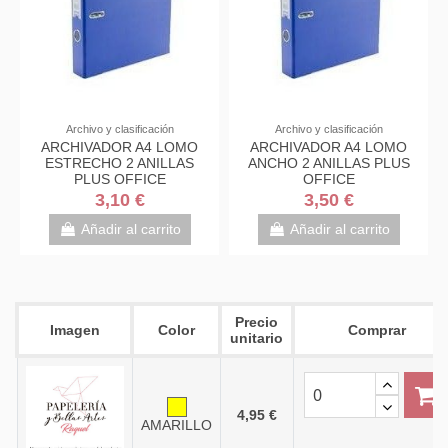
Archivo y clasificación
Archivo y clasificación
ARCHIVADOR A4 LOMO
ARCHIVADOR A4 LOMO
ESTRECHO 2 ANILLAS
ANCHO 2 ANILLAS PLUS
PLUS OFFICE
OFFICE
3,10 €
3,50 €
Añadir al carrito
Añadir al carrito
Precio
Imagen
Color
Comprar
unitario
4,95 €
AMARILLO