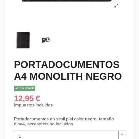
PORTADOCUMENTOS
A4 MONOLITH NEGRO
En stock
12,95 €
Impuestos incluidos
Portadocumentos en simil piel color negro, tamaño
dina4, accesorios no incluidos.