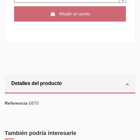
Añadir al carrito
Detalles del producto
Referencia
6870
También podría interesarle