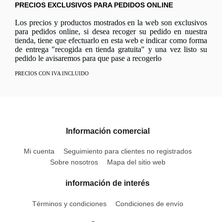
PRECIOS EXCLUSIVOS PARA PEDIDOS ONLINE
Los precios y productos mostrados en la web son exclusivos
para pedidos online, si desea recoger su pedido en nuestra
tienda, tiene que efectuarlo en esta web e indicar como forma
de entrega "recogida en tienda gratuita" y una vez listo su
pedido le avisaremos para que pase a recogerlo
PRECIOS CON IVA INCLUIDO
Información comercial
Mi cuenta
Seguimiento para clientes no registrados
Sobre nosotros
Mapa del sitio web
información de interés
Términos y condiciones
Condiciones de envío