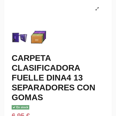
CARPETA
CLASIFICADORA
FUELLE DINA4 13
SEPARADORES CON
GOMAS
En stock
6,95 €