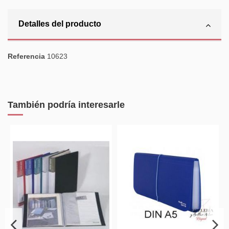
Detalles del producto
Referencia
10623
También podría interesarle