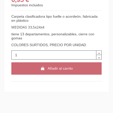
Impuestos incluidos
Carpeta clasificadora tipo fuelle o acordeón, fabricada
en plástico
MEDIDAS 33,5x24x4
tiene 13 departamentos, personalizables, cierre con
gomas
COLORES SURTIDOS, PRECIO POR UNIDAD
Añadir al carrito