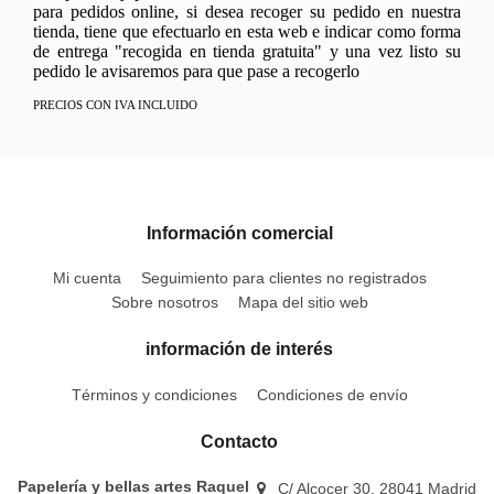
para pedidos online, si desea recoger su pedido en nuestra
tienda, tiene que efectuarlo en esta web e indicar como forma
de entrega "recogida en tienda gratuita" y una vez listo su
pedido le avisaremos para que pase a recogerlo
PRECIOS CON IVA INCLUIDO
Información comercial
Mi cuenta
Seguimiento para clientes no registrados
Sobre nosotros
Mapa del sitio web
información de interés
Términos y condiciones
Condiciones de envío
Contacto
Papelería y bellas artes Raquel
C/ Alcocer 30, 28041 Madrid