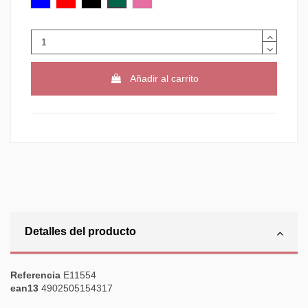
Añadir al carrito
Detalles del producto
Referencia
E11554
ean13
4902505154317