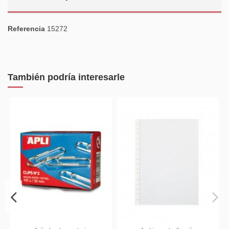
Referencia
15272
También podría interesarle