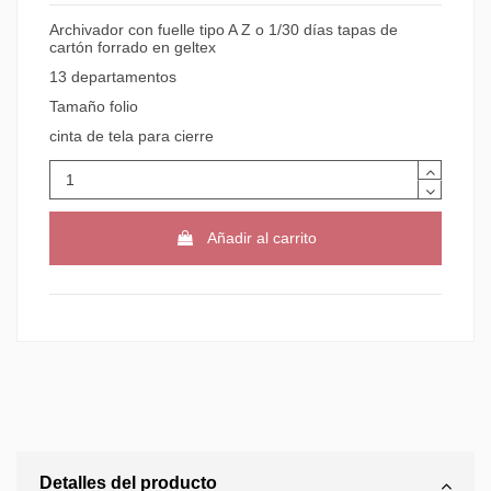
Archivador con fuelle tipo A Z o 1/30 días tapas de
cartón forrado en geltex
13 departamentos
Tamaño folio
cinta de tela para cierre
Añadir al carrito
Detalles del producto