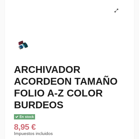
ARCHIVADOR
ACORDEON TAMAÑO
FOLIO A-Z COLOR
BURDEOS
En stock
8,95 €
Impuestos incluidos