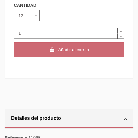
CANTIDAD
Añadir al carrito
Detalles del producto
Referencia
11095