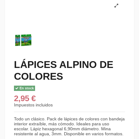
LÁPICES ALPINO DE
COLORES
En stock
2,95 €
Impuestos incluidos
Todo un clásico. Pack de lápices de colores con bandeja
interior extraíble, más cómodo. Ideales para uso
escolar. Lápiz hexagonal 6,90mm diámetro. Mina
resistente al agua, 3mm. Disponible en varios formatos.