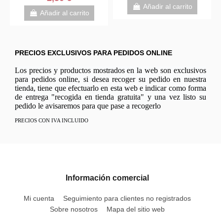
Añadir al carrito
Añadir al carrito
PRECIOS EXCLUSIVOS PARA PEDIDOS ONLINE
Los precios y productos mostrados en la web son exclusivos
para pedidos online, si desea recoger su pedido en nuestra
tienda, tiene que efectuarlo en esta web e indicar como forma
de entrega "recogida en tienda gratuita" y una vez listo su
pedido le avisaremos para que pase a recogerlo
PRECIOS CON IVA INCLUIDO
Información comercial
Mi cuenta
Seguimiento para clientes no registrados
Sobre nosotros
Mapa del sitio web