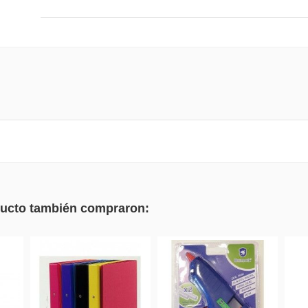
oducto también compraron: