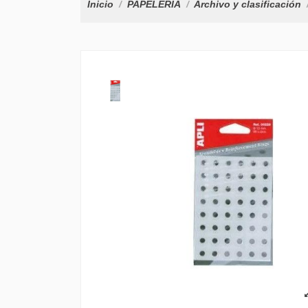
Inicio
PAPELERÍA
Archivo y clasificación