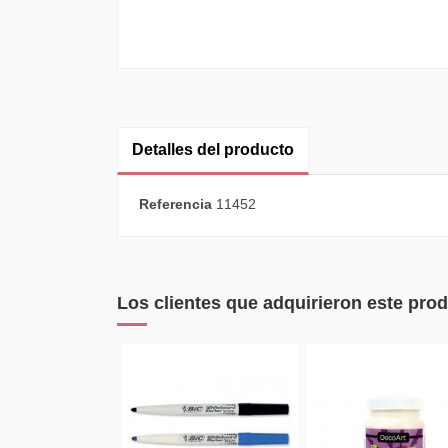
Detalles del producto
Referencia
11452
Los clientes que adquirieron este pr