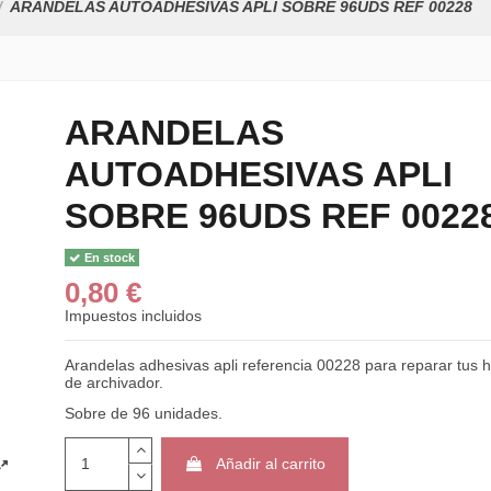
ARANDELAS AUTOADHESIVAS APLI SOBRE 96UDS REF 00228
ARANDELAS
AUTOADHESIVAS APLI
SOBRE 96UDS REF 0022
En stock
0,80 €
Impuestos incluidos
Arandelas adhesivas apli referencia 00228 para reparar tus 
de archivador.
Sobre de 96 unidades.
Añadir al carrito