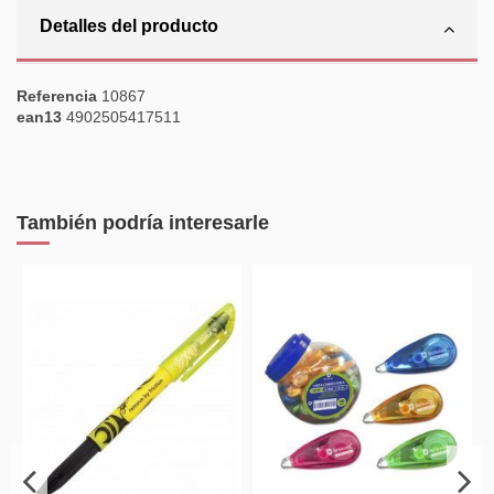
Detalles del producto
Referencia
10867
ean13
4902505417511
También podría interesarle