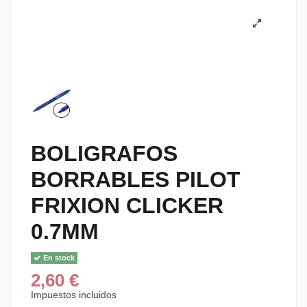
BOLIGRAFOS
BORRABLES PILOT
FRIXION CLICKER
0.7MM
En stock
2,60 €
Impuestos incluidos