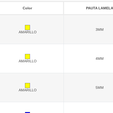
Color
PAUTA LAMEL
3MM
AMARILLO
4MM
AMARILLO
5MM
AMARILLO