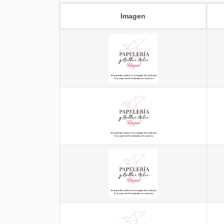
Imagen