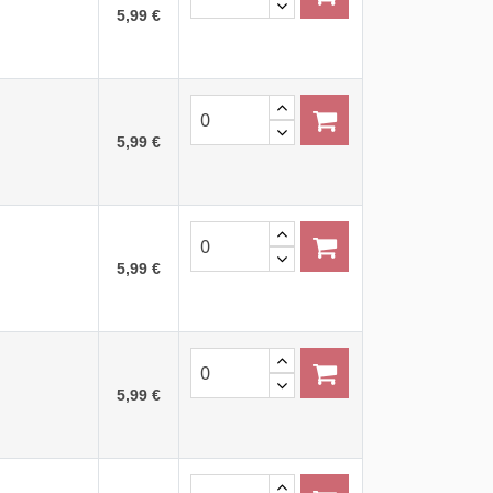
5,99 €
5,99 €
5,99 €
5,99 €