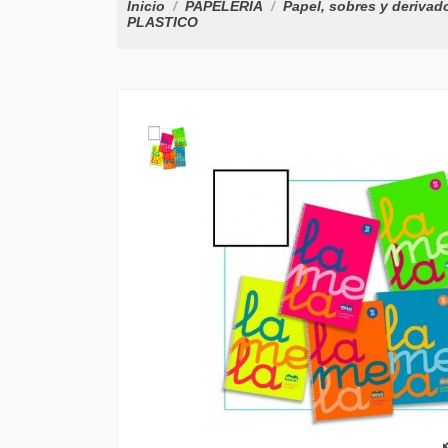
Inicio
PAPELERÍA
Papel, sobres y derivad
PLASTICO