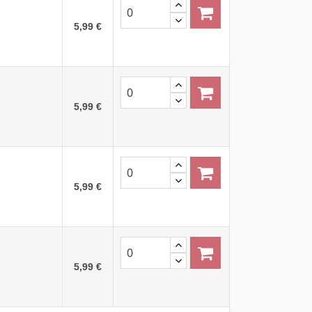
5,99 €
5,99 €
5,99 €
5,99 €