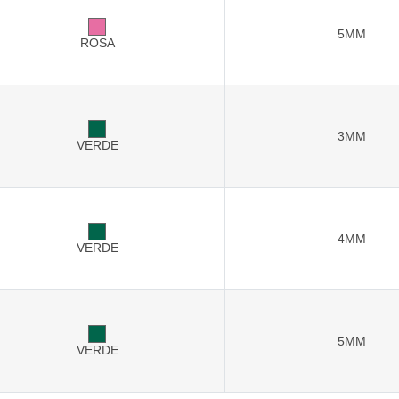
5MM
ROSA
3MM
VERDE
4MM
VERDE
5MM
VERDE