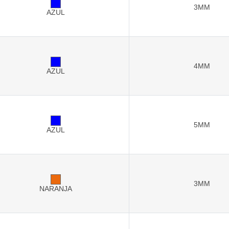
3MM
AZUL
4MM
AZUL
5MM
AZUL
3MM
NARANJA