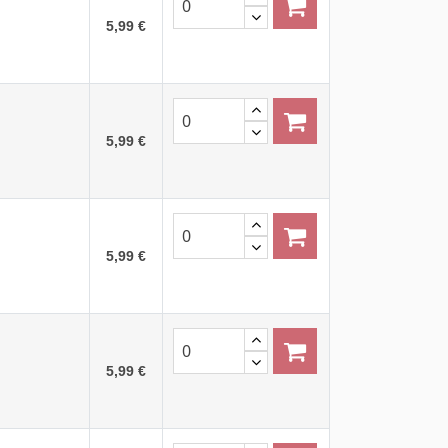
5,99 €
5,99 €
5,99 €
5,99 €