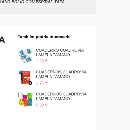
AÑO FOLIO CON ESPIRAL TAPA
También podría interesarle
A
CUADERNO CUADROVIA
LAMELA TAMAÑO...
1,60 €
CUADERNOS CUADROVIA
LAMELA TAMAÑO...
1,75 €
CUADERNOS CUADROVIA
LAMELA TAMAÑO...
5,99 €