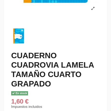
CUADERNO
CUADROVIA LAMELA
TAMAÑO CUARTO
GRAPADO
En stock
1,60 €
Impuestos incluidos