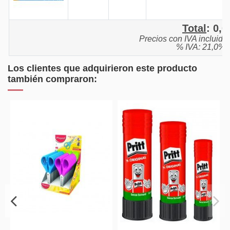
Total
:
0,0
Precios con IVA incluido
% IVA: 21,0%.
Los clientes que adquirieron este producto
también compraron: