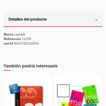
Detalles del producto
Marca
Lamela
Referencia
11255
ean13
8412742102324
También podría interesarle