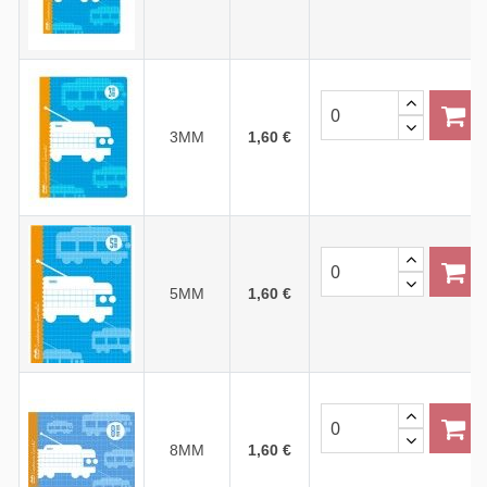
3MM
1,60 €
5MM
1,60 €
8MM
1,60 €