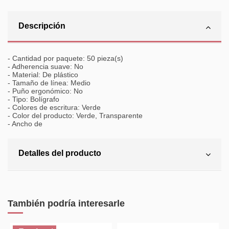
Descripción
- Cantidad por paquete: 50 pieza(s)
- Adherencia suave: No
- Material: De plástico
- Tamaño de línea: Medio
- Puño ergonómico: No
- Tipo: Bolígrafo
- Colores de escritura: Verde
- Color del producto: Verde, Transparente
- Ancho de
Detalles del producto
También podría interesarle