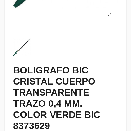
BOLIGRAFO BIC
CRISTAL CUERPO
TRANSPARENTE
TRAZO 0,4 MM.
COLOR VERDE BIC
8373629