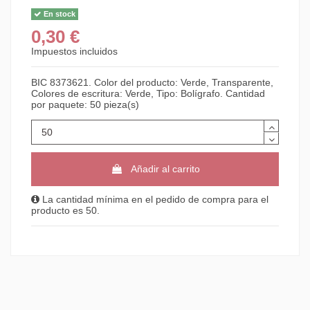
En stock
0,30 €
Impuestos incluidos
BIC 8373621. Color del producto: Verde, Transparente,
Colores de escritura: Verde, Tipo: Bolígrafo. Cantidad
por paquete: 50 pieza(s)
Añadir al carrito
La cantidad mínima en el pedido de compra para el
producto es 50.