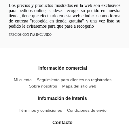
Los precios y productos mostrados en la web son exclusivos
para pedidos online, si desea recoger su pedido en nuestra
tienda, tiene que efectuarlo en esta web e indicar como forma
de entrega "recogida en tienda gratuita" y una vez listo su
pedido le avisaremos para que pase a recogerlo
PRECIOS CON IVA INCLUIDO
Información comercial
Mi cuenta
Seguimiento para clientes no registrados
Sobre nosotros
Mapa del sitio web
información de interés
Términos y condiciones
Condiciones de envío
Contacto