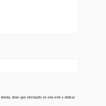
tienda, tiene que efectuarlo en esta web e indicar