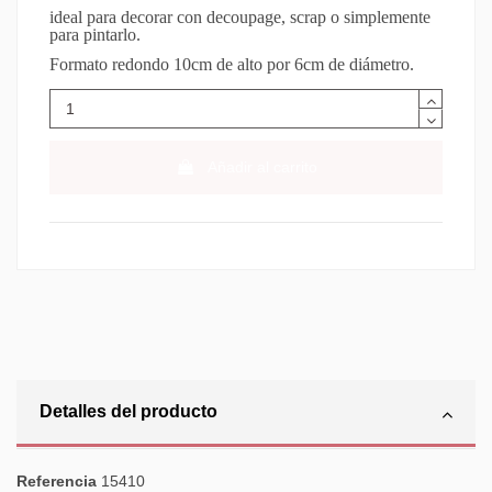
ideal para decorar con decoupage, scrap o simplemente
para pintarlo.
Formato redondo 10cm de alto por 6cm de diámetro.
Añadir al carrito
Detalles del producto
Referencia
15410