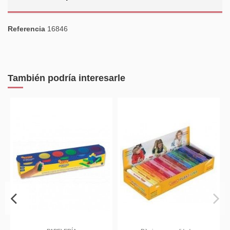
Referencia
16846
También podría interesarle