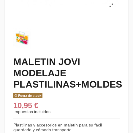
MALETIN JOVI
MODELAJE
PLASTILINAS+MOLDES
Fuera de stock
10,95 €
Impuestos incluidos
Plastilinas y accesorios en maletín para su fácil
guardado y cómodo transporte