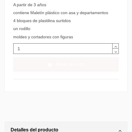
A partir de 3 años
contiene Maletín plástico con asa y departamentos
4 bloques de plastilina surtidos
un rodillo
moldes y cortadores con figuras
Añadir al carrito
Detalles del producto