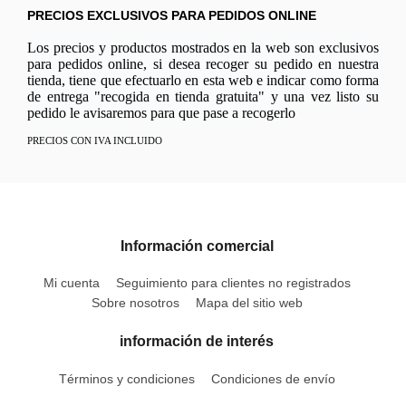
PRECIOS EXCLUSIVOS PARA PEDIDOS ONLINE
Los precios y productos mostrados en la web son exclusivos
para pedidos online, si desea recoger su pedido en nuestra
tienda, tiene que efectuarlo en esta web e indicar como forma
de entrega "recogida en tienda gratuita" y una vez listo su
pedido le avisaremos para que pase a recogerlo
PRECIOS CON IVA INCLUIDO
Información comercial
Mi cuenta
Seguimiento para clientes no registrados
Sobre nosotros
Mapa del sitio web
información de interés
Términos y condiciones
Condiciones de envío