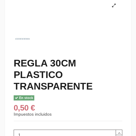
REGLA 30CM
PLASTICO
TRANSPARENTE
En stock
0,50 €
Impuestos incluidos