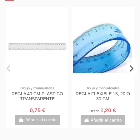
Dibujo y manualidades
Dibujo y manualidades
REGLA 40 CM PLASTICO
REGLA FLEXIBLE 15, 20 O
TRANSPARENTE
30 CM
0,75 €
1,20 €
Desde
Añadir al carrito
Añadir al carrito