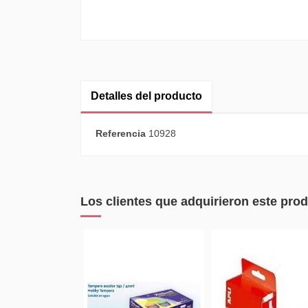
Detalles del producto
Referencia
10928
Los clientes que adquirieron este pr