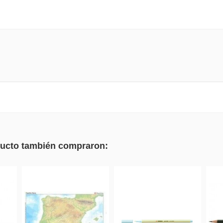
oducto también compraron: