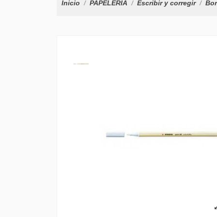
Inicio
PAPELERÍA
Escribir y corregir
Bor