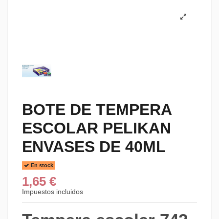
BOTE DE TEMPERA
ESCOLAR PELIKAN
ENVASES DE 40ML
En stock
1,65 €
Impuestos incluidos