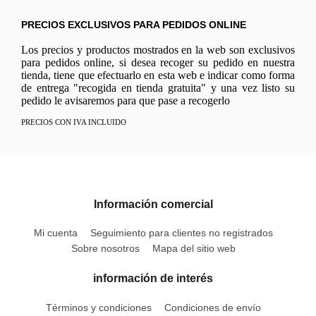
PRECIOS EXCLUSIVOS PARA PEDIDOS ONLINE
Los precios y productos mostrados en la web son exclusivos
para pedidos online, si desea recoger su pedido en nuestra
tienda, tiene que efectuarlo en esta web e indicar como forma
de entrega "recogida en tienda gratuita" y una vez listo su
pedido le avisaremos para que pase a recogerlo
PRECIOS CON IVA INCLUIDO
Información comercial
Mi cuenta
Seguimiento para clientes no registrados
Sobre nosotros
Mapa del sitio web
información de interés
Términos y condiciones
Condiciones de envío