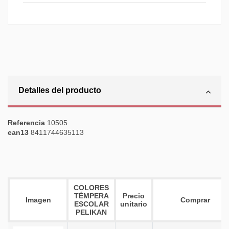
Detalles del producto
Referencia
10505
ean13
8411744635113
COLORES
TÉMPERA
Precio
Imagen
Comprar
ESCOLAR
unitario
PELIKAN