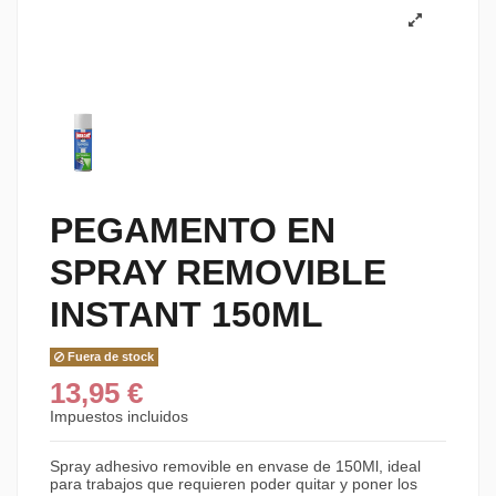
PEGAMENTO EN
SPRAY REMOVIBLE
INSTANT 150ML
Fuera de stock
13,95 €
Impuestos incluidos
Spray adhesivo removible en envase de 150Ml, ideal
para trabajos que requieren poder quitar y poner los