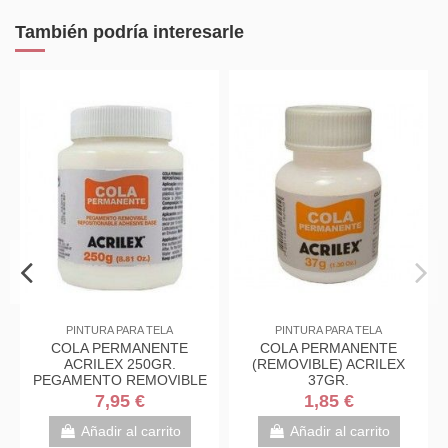
También podría interesarle
PINTURA PARA TELA
PINTURA PARA TELA
COLA PERMANENTE
COLA PERMANENTE
ACRILEX 250GR.
(REMOVIBLE) ACRILEX
PEGAMENTO REMOVIBLE
37GR.
7,95 €
1,85 €
Añadir al carrito
Añadir al carrito