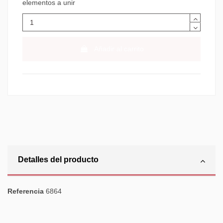
elementos a unir
Añadir al carrito
Detalles del producto
Referencia
6864