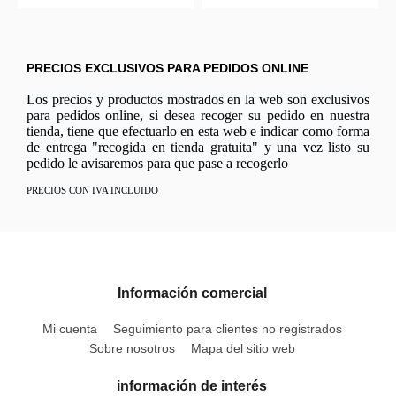
PRECIOS EXCLUSIVOS PARA PEDIDOS ONLINE
Los precios y productos mostrados en la web son exclusivos
para pedidos online, si desea recoger su pedido en nuestra
tienda, tiene que efectuarlo en esta web e indicar como forma
de entrega "recogida en tienda gratuita" y una vez listo su
pedido le avisaremos para que pase a recogerlo
PRECIOS CON IVA INCLUIDO
Información comercial
Mi cuenta
Seguimiento para clientes no registrados
Sobre nosotros
Mapa del sitio web
información de interés