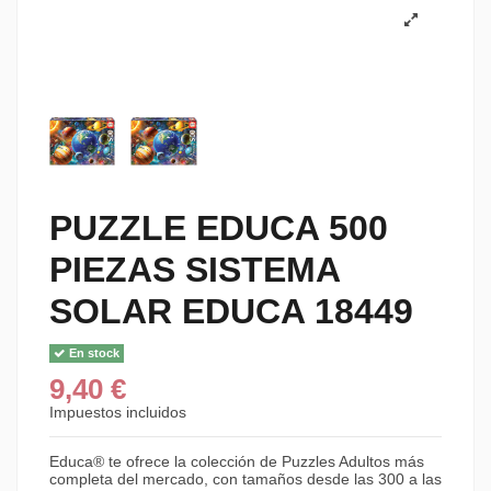
PUZZLE EDUCA 500
PIEZAS SISTEMA
SOLAR EDUCA 18449
En stock
9,40 €
Impuestos incluidos
Educa® te ofrece la colección de Puzzles Adultos más
completa del mercado, con tamaños desde las 300 a las