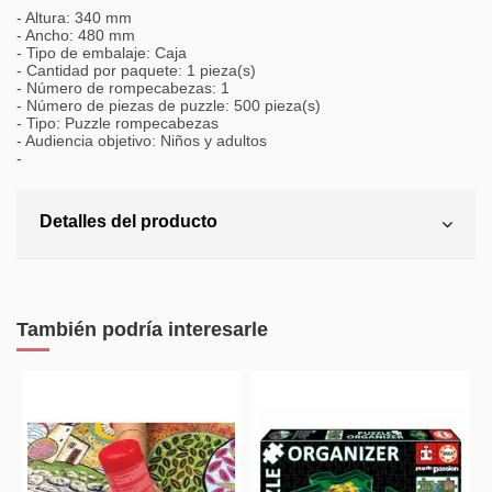
- Altura: 340 mm
- Ancho: 480 mm
- Tipo de embalaje: Caja
- Cantidad por paquete: 1 pieza(s)
- Número de rompecabezas: 1
- Número de piezas de puzzle: 500 pieza(s)
- Tipo: Puzzle rompecabezas
- Audiencia objetivo: Niños y adultos
-
Detalles del producto
También podría interesarle