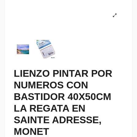
LIENZO PINTAR POR
NUMEROS CON
BASTIDOR 40X50CM
LA REGATA EN
SAINTE ADRESSE,
MONET