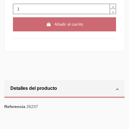
Añadir al carrito
Detalles del producto
Referencia
26237