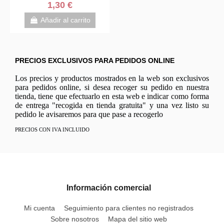
1,30 €
Añadir al carrito
PRECIOS EXCLUSIVOS PARA PEDIDOS ONLINE
Los precios y productos mostrados en la web son exclusivos
para pedidos online, si desea recoger su pedido en nuestra
tienda, tiene que efectuarlo en esta web e indicar como forma
de entrega "recogida en tienda gratuita" y una vez listo su
pedido le avisaremos para que pase a recogerlo
PRECIOS CON IVA INCLUIDO
Información comercial
Mi cuenta
Seguimiento para clientes no registrados
Sobre nosotros
Mapa del sitio web