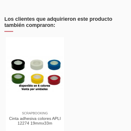
Los clientes que adquirieron este producto
también compraron:
SCRAPBOOKING
Cinta adhesiva colores APLI
12274 19mmx33m