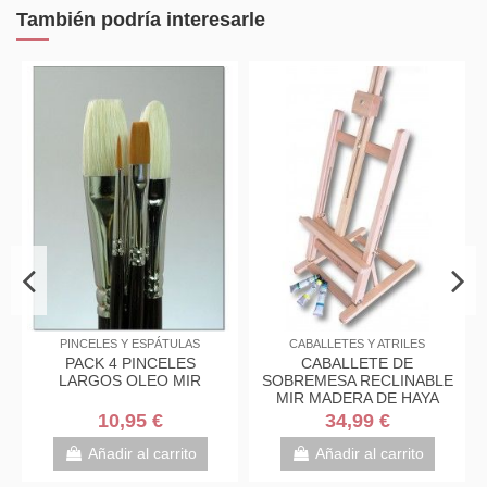
También podría interesarle
PINCELES Y ESPÁTULAS
CABALLETES Y ATRILES
Ac
PACK 4 PINCELES
CABALLETE DE
LARGOS OLEO MIR
SOBREMESA RECLINABLE
MIR MADERA DE HAYA
10,95 €
34,99 €
Añadir al carrito
Añadir al carrito