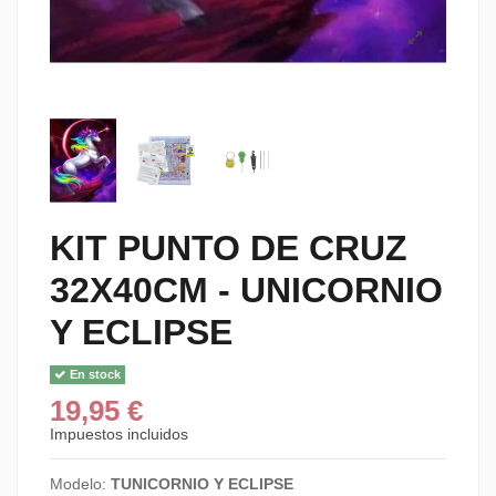
KIT PUNTO DE CRUZ
32X40CM - UNICORNIO
Y ECLIPSE
En stock
19,95 €
Impuestos incluidos
Modelo:
TUNICORNIO Y ECLIPSE