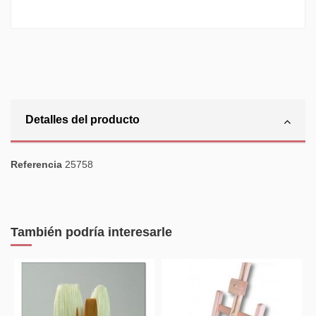
Detalles del producto
Referencia
25758
También podría interesarle