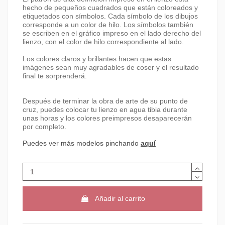
hecho de pequeños cuadrados que están coloreados y
etiquetados con símbolos. Cada símbolo de los dibujos
corresponde a un color de hilo. Los símbolos también
se escriben en el gráfico impreso en el lado derecho del
lienzo, con el color de hilo correspondiente al lado.
Los colores claros y brillantes hacen que estas
imágenes sean muy agradables de coser y el resultado
final te sorprenderá.
Después de terminar la obra de arte de su punto de
cruz, puedes colocar tu lienzo en agua tibia durante
unas horas y los colores preimpresos desaparecerán
por completo.
Puedes ver más modelos pinchando
aquí
Añadir al carrito