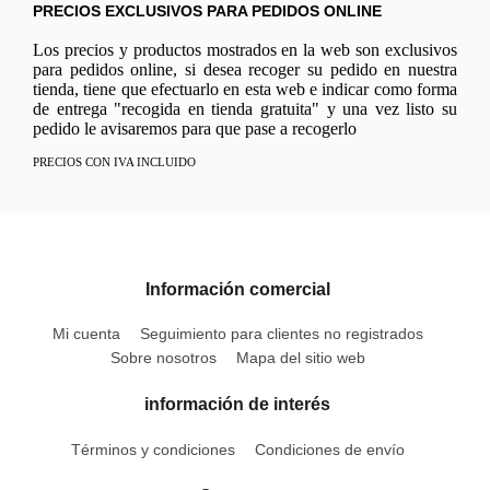
PRECIOS EXCLUSIVOS PARA PEDIDOS ONLINE
Los precios y productos mostrados en la web son exclusivos
para pedidos online, si desea recoger su pedido en nuestra
tienda, tiene que efectuarlo en esta web e indicar como forma
de entrega "recogida en tienda gratuita" y una vez listo su
pedido le avisaremos para que pase a recogerlo
PRECIOS CON IVA INCLUIDO
Información comercial
Mi cuenta
Seguimiento para clientes no registrados
Sobre nosotros
Mapa del sitio web
información de interés
Términos y condiciones
Condiciones de envío