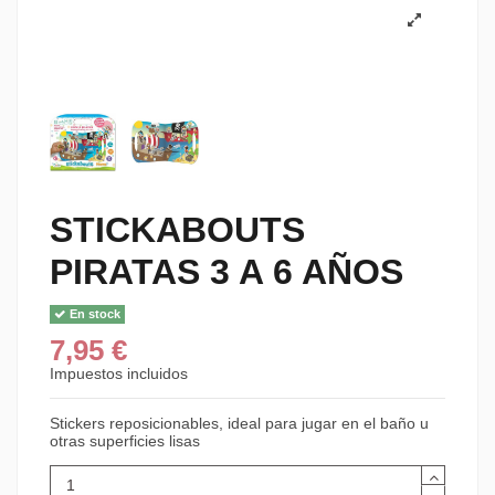
STICKABOUTS
PIRATAS 3 A 6 AÑOS
En stock
7,95 €
Impuestos incluidos
Stickers reposicionables, ideal para jugar en el baño u
otras superficies lisas