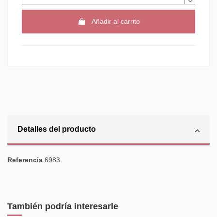
Añadir al carrito
Detalles del producto
Referencia
6983
También podría interesarle