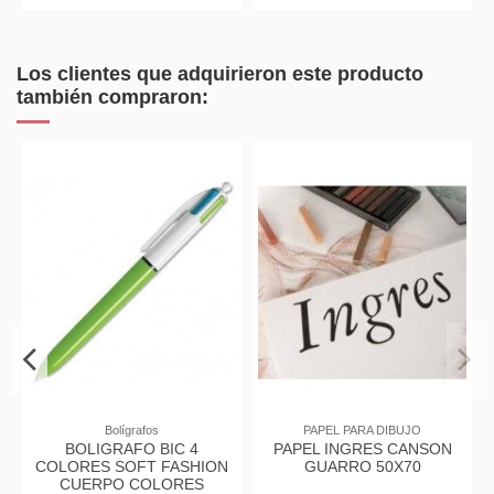
Los clientes que adquirieron este producto
también compraron:
Bolígrafos
PAPEL PARA DIBUJO
BOLIGRAFO BIC 4
PAPEL INGRES CANSON
COLORES SOFT FASHION
GUARRO 50X70
CUERPO COLORES