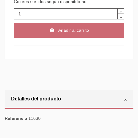
Colores surtidos según disponibilidad.
Añadir al carrito
Detalles del producto
Referencia
11630