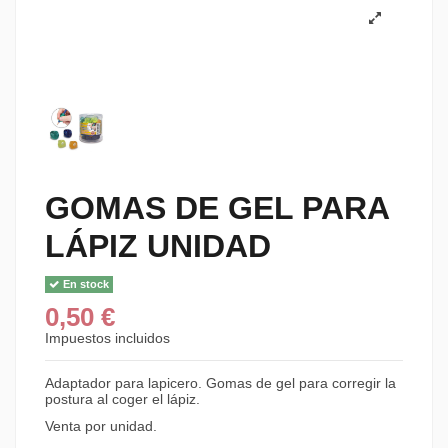
GOMAS DE GEL PARA
LÁPIZ UNIDAD
En stock
0,50 €
Impuestos incluidos
Adaptador para lapicero. Gomas de gel para corregir la
postura al coger el lápiz.
Venta por unidad.