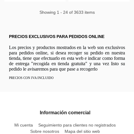
Showing 1 - 24 of 3633 items
PRECIOS EXCLUSIVOS PARA PEDIDOS ONLINE
Los precios y productos mostrados en la web son exclusivos
para pedidos online, si desea recoger su pedido en nuestra
tienda, tiene que efectuarlo en esta web e indicar como forma
de entrega "recogida en tienda gratuita" y una vez listo su
pedido le avisaremos para que pase a recogerlo
PRECIOS CON IVA INCLUIDO
Información comercial
Mi cuenta
Seguimiento para clientes no registrados
Sobre nosotros
Mapa del sitio web