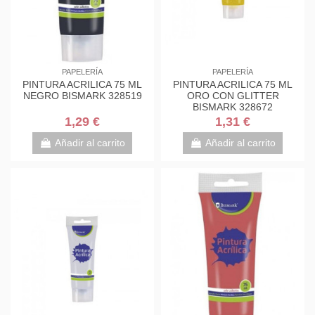
PAPELERÍA
PAPELERÍA
PINTURA ACRILICA 75 ML
PINTURA ACRILICA 75 ML
NEGRO BISMARK 328519
ORO CON GLITTER
BISMARK 328672
1,29 €
1,31 €
Añadir al carrito
Añadir al carrito