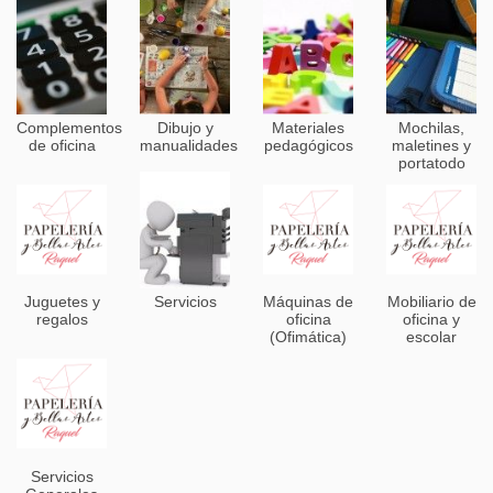
Complementos
Dibujo y
Materiales
Mochilas,
de oficina
manualidades
pedagógicos
maletines y
portatodo
Juguetes y
Servicios
Máquinas de
Mobiliario de
regalos
oficina
oficina y
(Ofimática)
escolar
Servicios