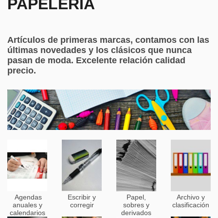
PAPELERÍA
Artículos de primeras marcas, contamos con las
últimas novedades y los clásicos que nunca
pasan de moda. Excelente relación calidad
precio.
Agendas
Escribir y
Papel,
Archivo y
anuales y
corregir
sobres y
clasificación
calendarios
derivados