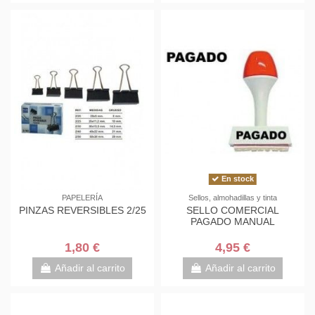
En stock
PAPELERÍA
Sellos, almohadillas y tinta
PINZAS REVERSIBLES 2/25
SELLO COMERCIAL
PAGADO MANUAL
1,80 €
4,95 €
Añadir al carrito
Añadir al carrito