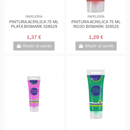
PAPELERÍA
PAPELERÍA
PINTURA ACRILICA 75 ML
PINTURA ACRILICA 75 ML
PLATA BISMARK 328529
ROJO BISMARK 328525
1,37 €
1,29 €
Añadir al carrito
Añadir al carrito