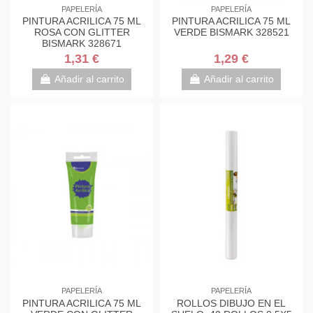
PAPELERÍA
PAPELERÍA
PINTURA ACRILICA 75 ML
PINTURA ACRILICA 75 ML
ROSA CON GLITTER
VERDE BISMARK 328521
BISMARK 328671
1,31 €
1,29 €
Añadir al carrito
Añadir al carrito
PAPELERÍA
PAPELERÍA
PINTURA ACRILICA 75 ML
ROLLOS DIBUJO EN EL