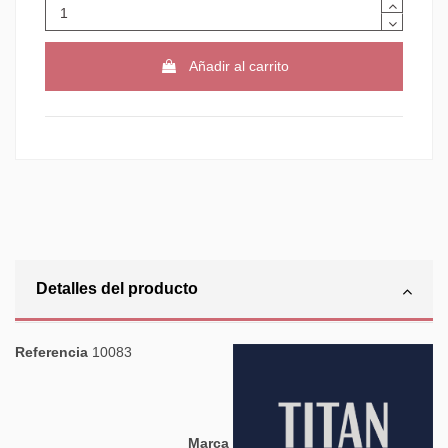
Añadir al carrito
Detalles del producto
Referencia
10083
Marca