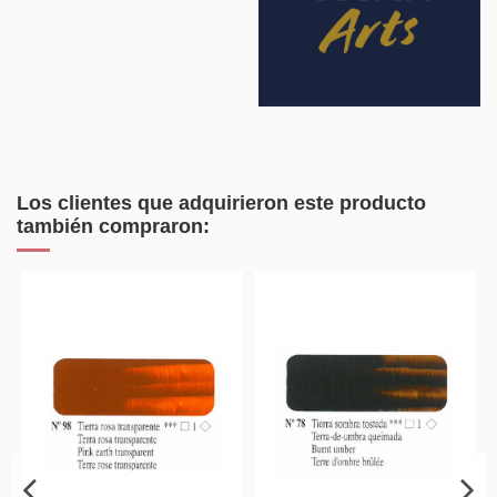
Los clientes que adquirieron este producto
también compraron: