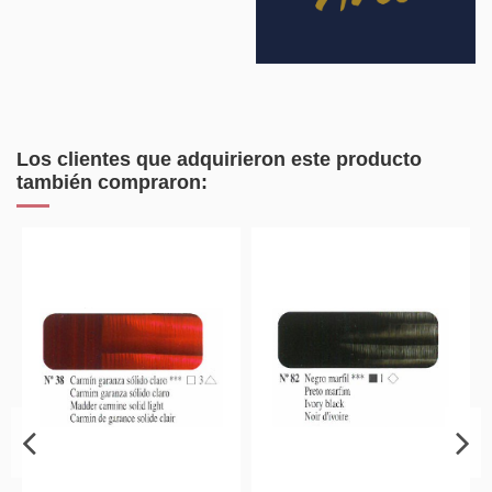
Los clientes que adquirieron este producto
también compraron: