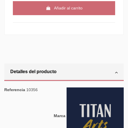
Añadir al carrito
Detalles del producto
Referencia
10356
Marca