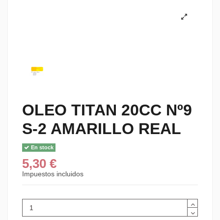
OLEO TITAN 20CC Nº9
S-2 AMARILLO REAL
En stock
5,30 €
Impuestos incluidos