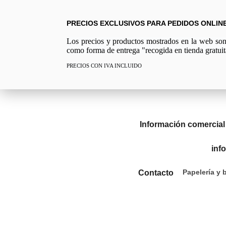
PRECIOS EXCLUSIVOS PARA PEDIDOS ONLIN
Los precios y productos mostrados en la web son e
como forma de entrega "recogida en tienda gratuit
PRECIOS CON IVA INCLUIDO
Información comercial
inf
Papelería y 
Contacto