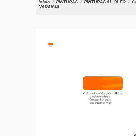
Inicio
PINTURAS
PINTURAS AL OLEO
Co
NARANJA