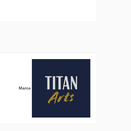
Marca