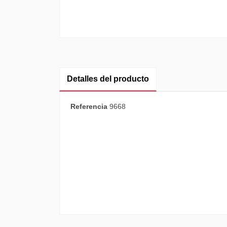
Detalles del producto
Referencia
9668