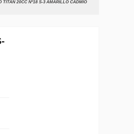
 TITAN 20CC Nº18 S-3 AMARILLO CADMIO
-