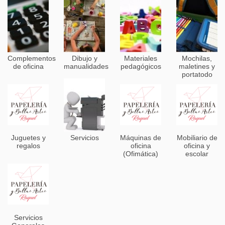
Complementos
Dibujo y
Materiales
Mochilas,
de oficina
manualidades
pedagógicos
maletines y
portatodo
Juguetes y
Servicios
Máquinas de
Mobiliario de
regalos
oficina
oficina y
(Ofimática)
escolar
Servicios