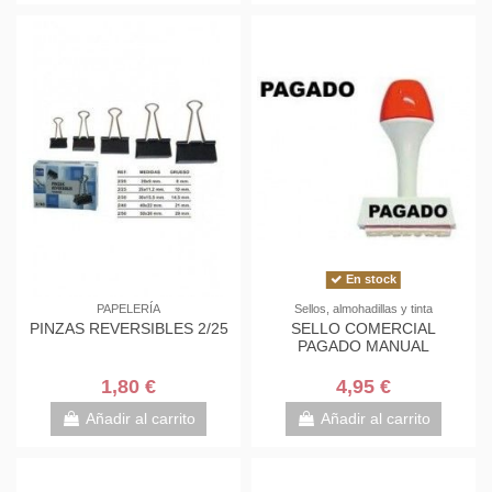
En stock
PAPELERÍA
Sellos, almohadillas y tinta
PINZAS REVERSIBLES 2/25
SELLO COMERCIAL
PAGADO MANUAL
1,80 €
4,95 €
Añadir al carrito
Añadir al carrito