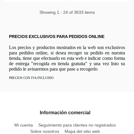
Showing 1 - 24 of 3633 items
PRECIOS EXCLUSIVOS PARA PEDIDOS ONLINE
Los precios y productos mostrados en la web son exclusivos
para pedidos online, si desea recoger su pedido en nuestra
tienda, tiene que efectuarlo en esta web e indicar como forma
de entrega "recogida en tienda gratuita" y una vez listo su
pedido le avisaremos para que pase a recogerlo
PRECIOS CON IVA INCLUIDO
Información comercial
Mi cuenta
Seguimiento para clientes no registrados
Sobre nosotros
Mapa del sitio web