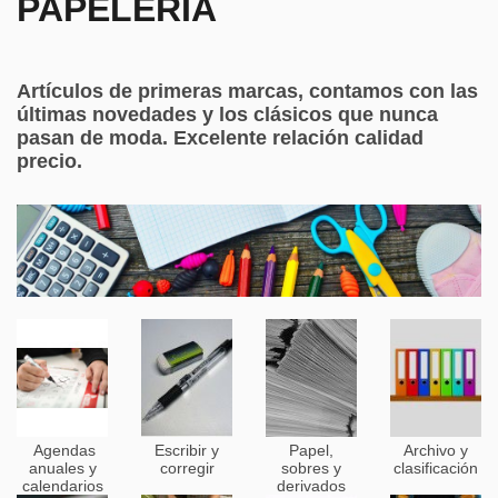
PAPELERÍA
Artículos de primeras marcas, contamos con las
últimas novedades y los clásicos que nunca
pasan de moda. Excelente relación calidad
precio.
Agendas
Escribir y
Papel,
Archivo y
anuales y
corregir
sobres y
clasificación
calendarios
derivados