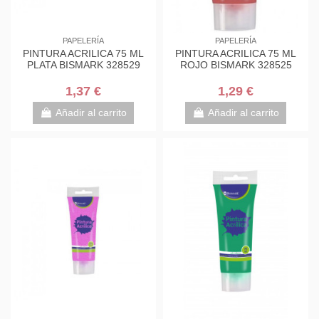
PAPELERÍA
PAPELERÍA
PINTURA ACRILICA 75 ML
PINTURA ACRILICA 75 ML
PLATA BISMARK 328529
ROJO BISMARK 328525
1,37 €
1,29 €
Añadir al carrito
Añadir al carrito