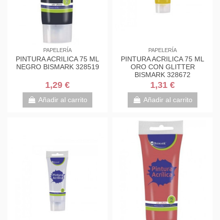
PAPELERÍA
PAPELERÍA
PINTURA ACRILICA 75 ML
PINTURA ACRILICA 75 ML
NEGRO BISMARK 328519
ORO CON GLITTER
BISMARK 328672
1,29 €
1,31 €
Añadir al carrito
Añadir al carrito