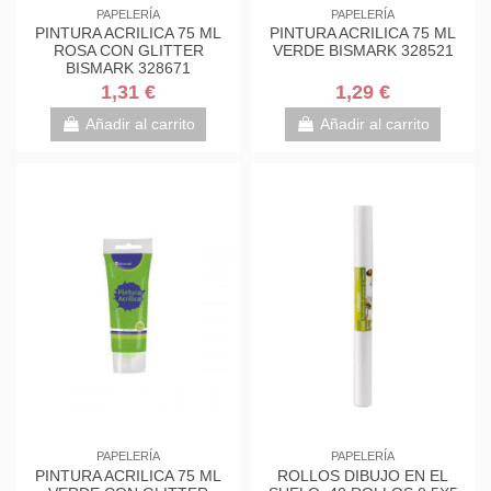
PAPELERÍA
PAPELERÍA
PINTURA ACRILICA 75 ML
PINTURA ACRILICA 75 ML
ROSA CON GLITTER
VERDE BISMARK 328521
BISMARK 328671
1,31 €
1,29 €
Añadir al carrito
Añadir al carrito
PAPELERÍA
PAPELERÍA
PINTURA ACRILICA 75 ML
ROLLOS DIBUJO EN EL