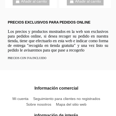
Añadir al carrito
Añadir al carrito
PRECIOS EXCLUSIVOS PARA PEDIDOS ONLINE
Los precios y productos mostrados en la web son exclusivos
para pedidos online, si desea recoger su pedido en nuestra
tienda, tiene que efectuarlo en esta web e indicar como forma
de entrega "recogida en tienda gratuita" y una vez listo su
pedido le avisaremos para que pase a recogerlo
PRECIOS CON IVA INCLUIDO
Información comercial
Mi cuenta
Seguimiento para clientes no registrados
Sobre nosotros
Mapa del sitio web
información de interés