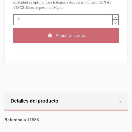
opacidad es optimo para trabajos a dos caras. Formato DIN A5
148X210mm, espesor de 80grs.
Añadir al carrito
Detalles del producto
Referencia
11886