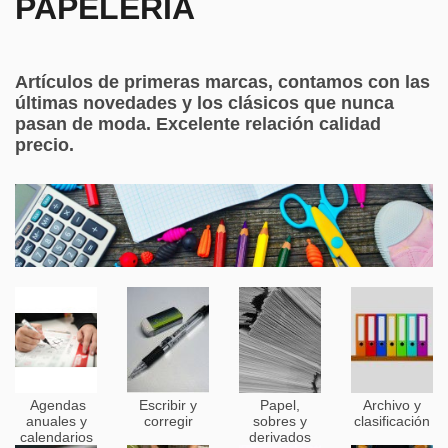
PAPELERÍA
Artículos de primeras marcas, contamos con las
últimas novedades y los clásicos que nunca
pasan de moda. Excelente relación calidad
precio.
Agendas
Escribir y
Papel,
Archivo y
anuales y
corregir
sobres y
clasificación
calendarios
derivados