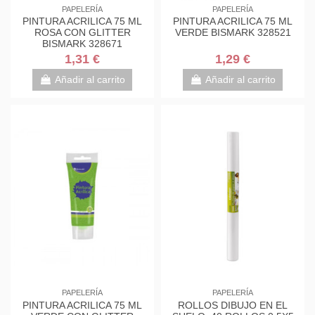
PAPELERÍA
PAPELERÍA
PINTURA ACRILICA 75 ML
PINTURA ACRILICA 75 ML
ROSA CON GLITTER
VERDE BISMARK 328521
BISMARK 328671
1,31 €
1,29 €
Añadir al carrito
Añadir al carrito
PAPELERÍA
PAPELERÍA
PINTURA ACRILICA 75 ML
ROLLOS DIBUJO EN EL