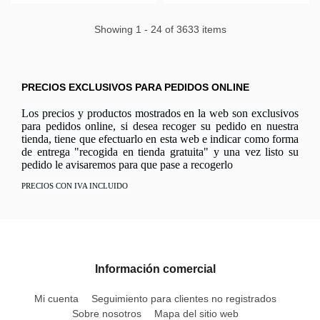
Showing 1 - 24 of 3633 items
PRECIOS EXCLUSIVOS PARA PEDIDOS ONLINE
Los precios y productos mostrados en la web son exclusivos
para pedidos online, si desea recoger su pedido en nuestra
tienda, tiene que efectuarlo en esta web e indicar como forma
de entrega "recogida en tienda gratuita" y una vez listo su
pedido le avisaremos para que pase a recogerlo
PRECIOS CON IVA INCLUIDO
Información comercial
Mi cuenta
Seguimiento para clientes no registrados
Sobre nosotros
Mapa del sitio web