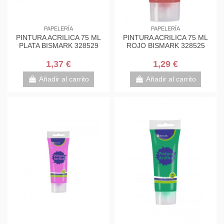
PAPELERÍA
PAPELERÍA
PINTURA ACRILICA 75 ML
PINTURA ACRILICA 75 ML
PLATA BISMARK 328529
ROJO BISMARK 328525
1,37 €
1,29 €
Añadir al carrito
Añadir al carrito