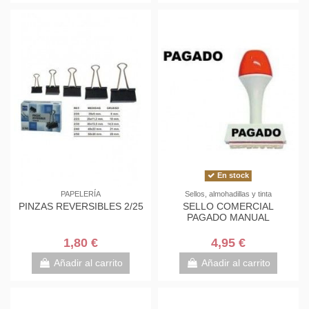
En stock
PAPELERÍA
Sellos, almohadillas y tinta
PINZAS REVERSIBLES 2/25
SELLO COMERCIAL
PAGADO MANUAL
1,80 €
4,95 €
Añadir al carrito
Añadir al carrito