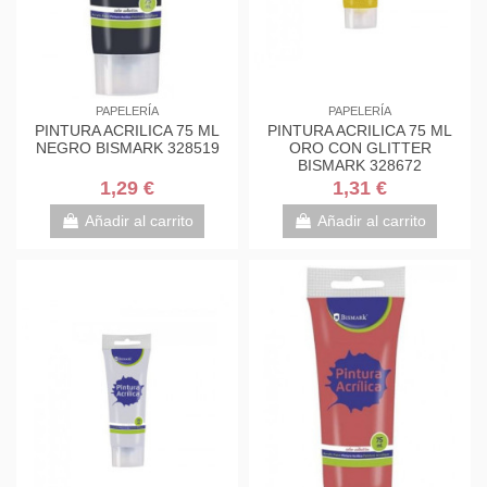
PAPELERÍA
PAPELERÍA
PINTURA ACRILICA 75 ML
PINTURA ACRILICA 75 ML
NEGRO BISMARK 328519
ORO CON GLITTER
BISMARK 328672
1,29 €
1,31 €
Añadir al carrito
Añadir al carrito