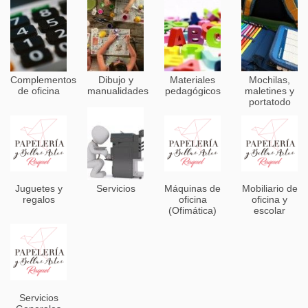
Complementos
Dibujo y
Materiales
Mochilas,
de oficina
manualidades
pedagógicos
maletines y
portatodo
Juguetes y
Servicios
Máquinas de
Mobiliario de
regalos
oficina
oficina y
(Ofimática)
escolar
Servicios