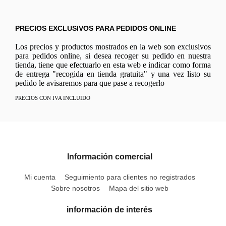
PRECIOS EXCLUSIVOS PARA PEDIDOS ONLINE
Los precios y productos mostrados en la web son exclusivos
para pedidos online, si desea recoger su pedido en nuestra
tienda, tiene que efectuarlo en esta web e indicar como forma
de entrega "recogida en tienda gratuita" y una vez listo su
pedido le avisaremos para que pase a recogerlo
PRECIOS CON IVA INCLUIDO
Información comercial
Mi cuenta
Seguimiento para clientes no registrados
Sobre nosotros
Mapa del sitio web
información de interés