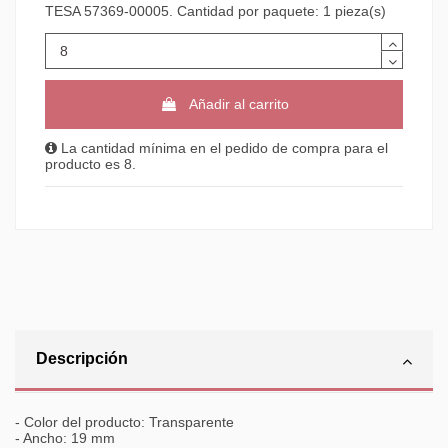
TESA 57369-00005. Cantidad por paquete: 1 pieza(s)
Añadir al carrito
La cantidad mínima en el pedido de compra para el
producto es 8.
Descripción
- Color del producto: Transparente
- Ancho: 19 mm