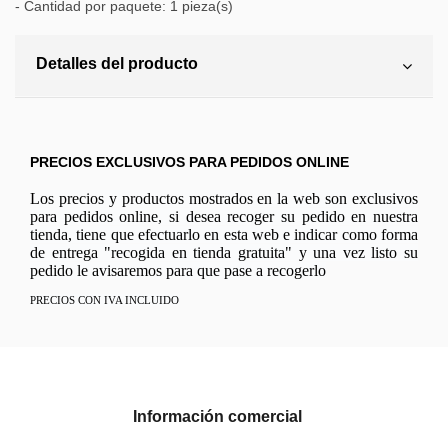
- Cantidad por paquete: 1 pieza(s)
Detalles del producto
PRECIOS EXCLUSIVOS PARA PEDIDOS ONLINE
Los precios y productos mostrados en la web son exclusivos
para pedidos online, si desea recoger su pedido en nuestra
tienda, tiene que efectuarlo en esta web e indicar como forma
de entrega "recogida en tienda gratuita" y una vez listo su
pedido le avisaremos para que pase a recogerlo
PRECIOS CON IVA INCLUIDO
Información comercial