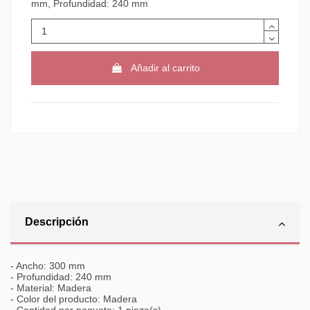
mm, Profundidad: 240 mm
Añadir al carrito
Descripción
- Ancho: 300 mm
- Profundidad: 240 mm
- Material: Madera
- Color del producto: Madera