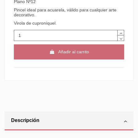
Plano Nº12
Pincel ideal para acuarela, válido para cualquier arte
decorativo.
Virola de cuproníquel.
Añadir al carrito
Descripción