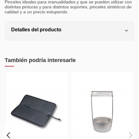
Pinceles ideales para manualidades y que se pueden utilizar con
distintas pinturas y para distintos soportes, pinceles sintéticos de
calidad y a un precio estupendo.
Detalles del producto
También podría interesarle