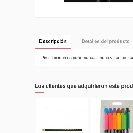
Descripción
Detalles del producto
Pinceles ideales para manualidades y que se puede
Los clientes que adquirieron este pr