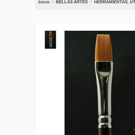
Inicio
BELLAS ARTES
HERRAMIENTAS, ÚT